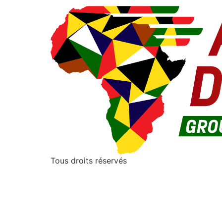
Tous droits réservés